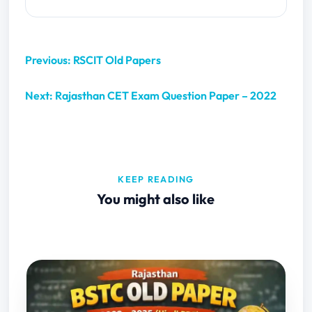
Previous: RSCIT Old Papers
Next: Rajasthan CET Exam Question Paper – 2022
KEEP READING
You might also like