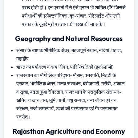
परख होती हों। इन प्रश्नों में से ऐसे प्रश्न भी शामिल होंगे जिससे
परीक्षार्थी की इलेक्ट्रॉनिक्स, दूर-संचार, सेटेलाईट और उसी
प्रकार के दूसरे मुद्दों पर ज्ञान की परख की जा सके।
Geography and Natural Resources
संसार के व्यापक भौगोलिक क्षेत्र, महत्वपूर्ण स्थान, नदियां, पहाड,
महाद्वीप
भारत का पर्यावरण व वन्य जीवन, पारिस्थितिकी (इकोलॉजी)
राजस्थान का भौगोलिक परिदृश्य- मौसम, वनस्पति, मिट्टी के
प्रकार, भौगोलिक क्षेत्र, मानव संसाधन, बेरोजगारी, गरीबी, अकाल
व सूखा, बढता हुआ रेगिस्तान, राजस्थान के प्राकृतिक संसाधन-
खनिज व खान, वन, भूमि, पानी, पशु सम्पदा, वन्य जीवन एवं वन
संरक्षण, उर्जा समस्‍यायें, ऊर्जा की परम्परागत एवं गैर परम्परागत
स्त्रोत।
Rajasthan Agriculture and Economy