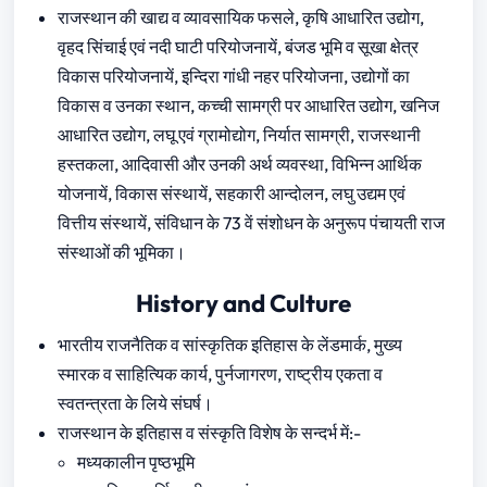
राजस्थान की खाद्य व व्यावसायिक फसले, कृषि आधारित उद्योग,
वृहद सिंचाई एवं नदी घाटी परियोजनायें, बंजड भूमि व सूखा क्षेत्र
विकास परियोजनायें, इन्दिरा गांधी नहर परियोजना, उद्योगों का
विकास व उनका स्थान, कच्ची सामग्री पर आधारित उद्योग, खनिज
आधारित उद्योग, लघू एवं ग्रामोद्योग, निर्यात सामग्री, राजस्थानी
हस्तकला, आदिवासी और उनकी अर्थ व्यवस्था, विभिन्‍न आर्थिक
योजनायें, विकास संस्थायें, सहकारी आन्दोलन, लघु उद्यम एवं
वित्तीय संस्थायें, संविधान के 73 वें संशोधन के अनुरूप पंचायती राज
संस्थाओं की भूमिका।
History and Culture
भारतीय राजनैतिक व सांस्कृतिक इतिहास के लेंडमार्क, मुख्य
स्मारक व साहित्यिक कार्य, पुर्नजागरण, राष्ट्रीय एकता व
स्वतन्त्रता के लिये संघर्ष।
राजस्थान के इतिहास व संस्कृति विशेष के सन्दर्भ में:-
मध्यकालीन पृष्ठभूमि