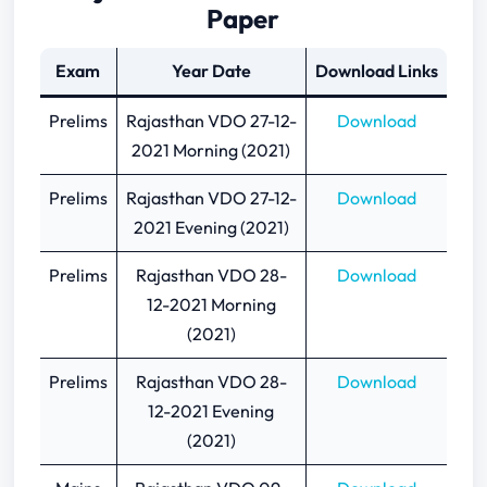
Paper
Exam
Year Date
Download Links
Prelims
Rajasthan VDO 27-12-
Download
2021 Morning (2021)
Prelims
Rajasthan VDO 27-12-
Download
2021 Evening (2021)
Prelims
Rajasthan VDO 28-
Download
12-2021 Morning
(2021)
Prelims
Rajasthan VDO 28-
Download
12-2021 Evening
(2021)