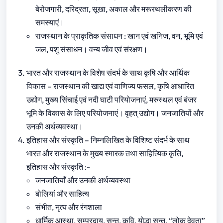
बेरोजगारी, दरिद्रता, सूखा, अकाल और मरूरथलीकरण की
समस्याएं।
राजस्थान के प्राकृतिक संसाधन : खान एवं खनिज, वन, भूमि एवं
जल, पशु संसाधन। वन्य जीव एवं संरक्षण।
भारत और राजस्थान के विशेष संदर्भ के साथ कृषि और आर्थिक
विकास – राजस्थान की खाद्य एवं वाणिज्य फसल, कृषि आधारित
उद्योग, मुख्य सिंचाई एवं नदी घाटी परियोजनाएं, मरुस्थल एवं बंजर
भूमि के विकास के लिए परियोजनाएं। वृहत्‌ उद्योग। जनजातियों और
उनकी अर्थव्यवस्था।
इतिहास और संस्कृति – निम्नलिखित के विशिष्ट संदर्भ के साथ
भारत और राजस्थान के मुख्य स्मारक तथा साहित्यिक कृति,
इतिहास और संस्कृति :-
जनजातियाँ और उनकी अर्थव्यवस्था
बोलियां और साहित्य
संभीत, नृत्य और रंगशाला
धार्मिक आस्था, सम्प्रदाय, सन्त, कवि, योद्धा सन्त, “लोक देवता”