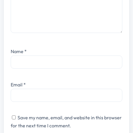
Name
*
Email
*
Save my name, email, and website in this browser
for the next time I comment.