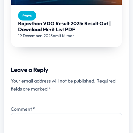
State
Rajasthan VDO Result 2025: Result Out |
Download Merit List PDF
19 December, 2025
Amit Kumar
Leave a Reply
Your email address will not be published.
Required
fields are marked
*
Comment
*