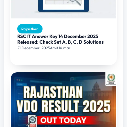
Rajasthan
RSCIT Answer Key 14 December 2025
Released: Check Set A, B, C, D Solutions
21 December, 2025
Amit Kumar