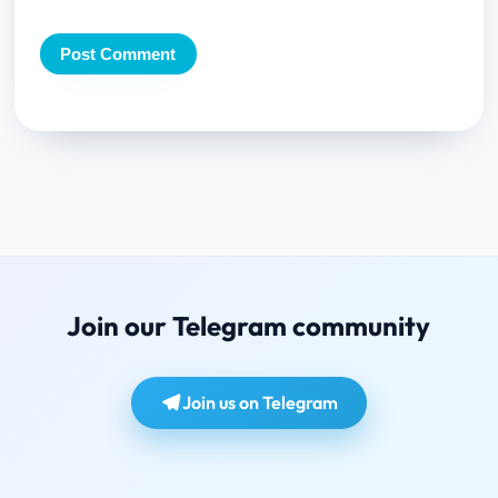
Join our Telegram community
Join us on Telegram