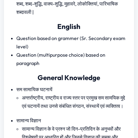
शब्द, शब्द-शुद्धि, वाक्य-शुद्धि, मुहावरे, लोकोक्तियां, पारिभाषिक
शब्दावली |
English
Question based on grammer (Sr. Secondary exam
level)
Question (multipurpose choice) based on
paragraph
General Knowledge
सम सामायिक घटनायें
अन्तर्राष्ट्रीय, राष्ट्रीय व राज्य स्तर पर प्रमुख सम सामयिक मुद्दे
एवं घटनायें तथा उनसे संबंधित संगठन, संस्थायें एवं व्यक्तित्व।
सामान्य विज्ञान
सामान्य विज्ञान के वे प्रश्न जो दिन-प्रतिदिन के अनुभवों और
विश्लेषणों पर आधारित हों और जिनसे विज्ञान की समझ और