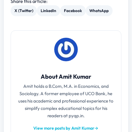
Share this article:
X (Twitter)
LinkedIn
Facebook
WhatsApp
About Amit Kumar
Amit holds a B.Com, M.A. in Economics, and
Sociology. A former employee of UCO Bank, he
uses his academic and professional experience to
simplify complex educational topics for his
readers at pyqp.in.
View more posts by Amit Kumar
→