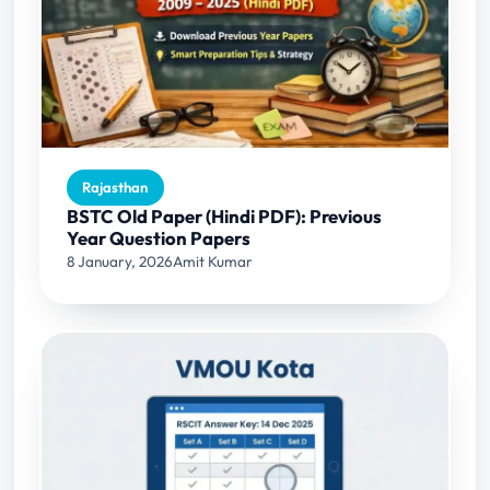
Rajasthan
BSTC Old Paper (Hindi PDF): Previous
Year Question Papers
8 January, 2026
Amit Kumar