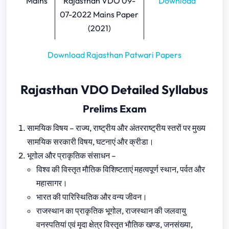
Mains
Rajasthan VDO 09-
Download
07-2022 Mains Paper
(2021)
Download Rajasthan Patwari Papers
Rajasthan VDO Detailed Syllabus
Prelims Exam
सामयिक विषय – राज्य, राष्ट्रीय और अंतरराष्ट्रीय स्तरों पर मुख्य
सामयिक सरकारी विषय, घटनाएं और क्रीडा।
भूगोल और प्राकृतिक संसाधन –
विश्व की विस्तृत मौतिक विशिष्टताएं महत्वपूर्ण स्थान, पर्वत और
महासागर।
भारत की पारिस्थितिक और वन्य जीवन।
राजस्थान का प्राकृतिक भूगोल, राजस्थान की जलवायु
वनस्पतियां एवं मृदा क्षेत्र विस्तृत भौतिक खण्ड, जनसंख्या,