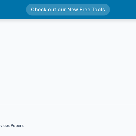
Check out our New Free Tools
evious Papers