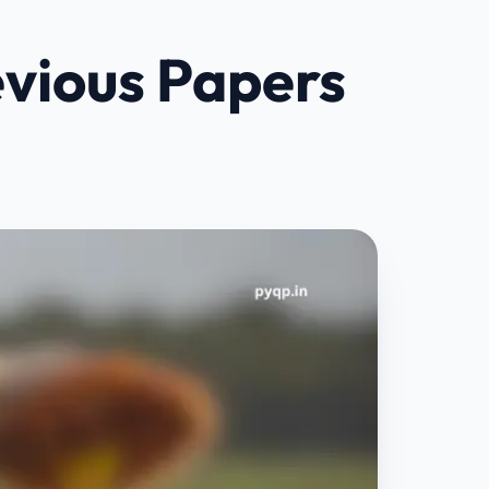
vious Papers