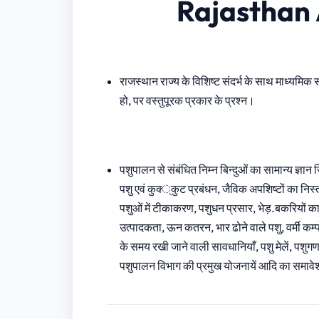
Rajasthan 
राजस्थान राज्य के विशिष्ट संदर्भ के साथ माध्यमि
हो, पर वस्तुपूरक प्रकार के प्रश्न।
पशुपालन से संबंधित निम्न बिन्दुओं का सामान्य ज्ञान 
पशु एवं कुक्‍्कुट प्रबंधन, जैविक अपशिष्टों का निस
पशुओं में टीकाकरण, पशुधन प्रसार, भेड़.बकरियों का स्
उत्पादकता, ऊन कतरन, भार ढोने वाले पशु, वर्मी कम्प
के समय रखी जाने वाली सावधानियाँ, पशु मेलें, पशु
पशुपालन विभाग की प्रमुख योजनायें आदि का समावेश 