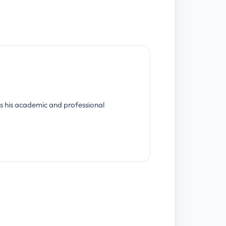
s his academic and professional