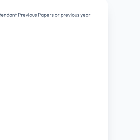
ttendant Previous Papers or previous year