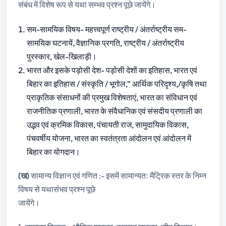
संबंध में विशेष रूप से यथा सम्भव प्रश्न पूछे जायेंगे।
सम-सामयिक विषय- महत्त्वपूर्ण राष्ट्रीय / अंतर्राष्ट्रीय सम-
सामयिक घटनायें, वैज्ञानिक प्रगति, राष्ट्रीय / अंतर्राष्ट्रीय
पुरस्कार, खेल-खिलाड़ी।
भारत और इसके पड़ोसी देश- पड़ोसी देशों का इतिहास, भारत एवं
बिहार का इतिहास / संस्कृति / भूगोल,” आर्थिक परिदृश्य,/कृषि तथा
प्राकृतिक संसाधनों की प्रमुख विशेषताएं, भारत का संविधान एवं
राजनीतिक प्रणाली, भारत के संवैधानिक एवं संसदीय प्रणाली का
उद्भव एवं क्रमिक विकास, पंचायती राज, सामुदायिक विकास,
पंचवर्षीय योजना, भारत का स्वतंत्रता आंदोलन एवं आंदोलन में
बिहार का योगदान।
(ख)
सामान्य विज्ञान एवं गणित :- इसमें सामान्यतः मैट्रिक स्तर के निम्न
विषय से यथासंभव प्रश्न पूछे
जायेंगे।