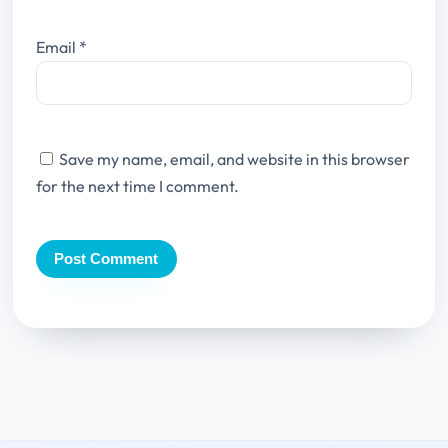
Email
*
Save my name, email, and website in this browser
for the next time I comment.