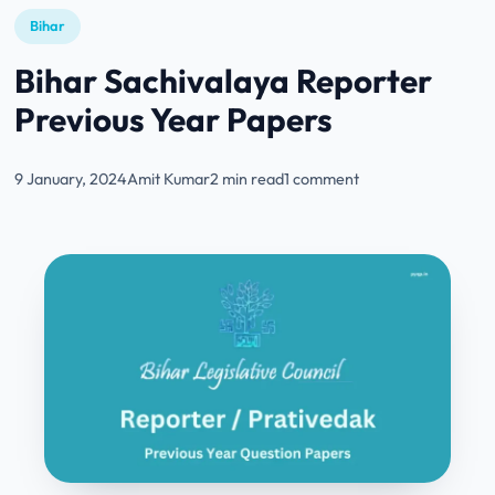
Bihar
Bihar Sachivalaya Reporter
Previous Year Papers
9 January, 2024
Amit Kumar
2 min read
1 comment