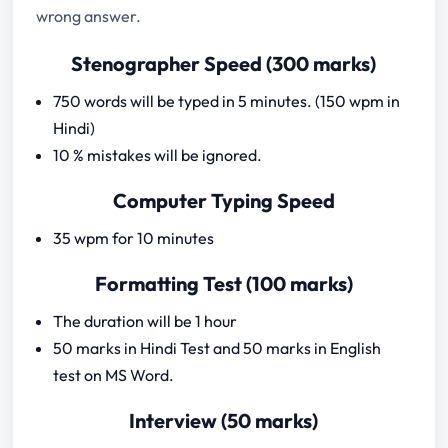
wrong answer.
Stenographer Speed (300 marks)
750 words will be typed in 5 minutes. (150 wpm in
Hindi)
10 % mistakes will be ignored.
Computer Typing Speed
35 wpm for 10 minutes
Formatting Test (100 marks)
The duration will be 1 hour
50 marks in Hindi Test and 50 marks in English
test on MS Word.
Interview (50 marks)