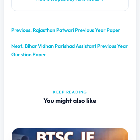
Previous: Rajasthan Patwari Previous Year Paper
Next: Bihar Vidhan Parishad Assistant Previous Year
Question Paper
KEEP READING
You might also like