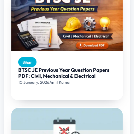
Bihar
BTSC JE Previous Year Question Papers
PDF: Civil, Mechanical & Electrical
10 January, 2026
Amit Kumar