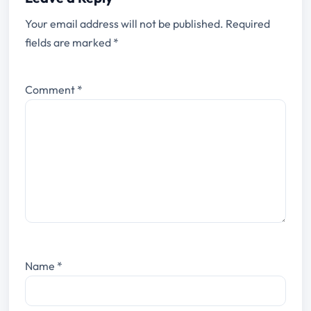
Your email address will not be published.
Required
fields are marked
*
Comment
*
Name
*