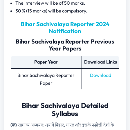
The interview will be of 50 marks.
30 % (15 marks) will be compulsory.
Bihar Sachivalaya Reporter 2024
Notification
Bihar Sachivalaya Reporter Previous
Year Papers
Paper Year
Download Links
Bihar Sachivalaya Reporter
Download
Paper
Bihar Sachivalaya Detailed
Syllabus
(क)
सामान्य अध्ययन:-इसमें बिहार, भारत और इसके पड़ोसी देशों के